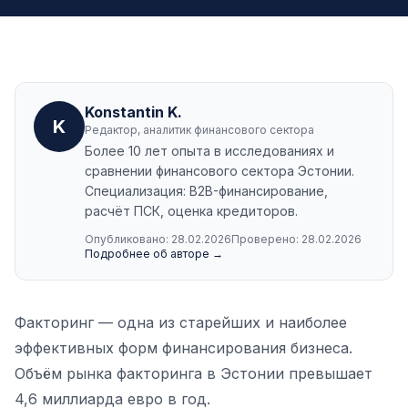
Konstantin K.
K
Редактор, аналитик финансового сектора
Более 10 лет опыта в исследованиях и
сравнении финансового сектора Эстонии.
Специализация: B2B-финансирование,
расчёт ПСК, оценка кредиторов.
Опубликовано:
28.02.2026
Проверено:
28.02.2026
Подробнее об авторе →
Факторинг — одна из старейших и наиболее
эффективных форм финансирования бизнеса.
Объём рынка факторинга в Эстонии превышает
4,6 миллиарда евро в год.