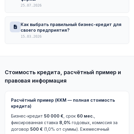
25.07.2026
Как выбрать правильный бизнес-кредит для
своего предприятия?
15.03.2026
Стоимость кредита, расчётный пример и
правовая информация
Расчётный пример (KKM — полная стоимость
кредита)
Бизнес-кредит
50 000 €
, срок
60 мес.
,
фиксированная ставка
8,0%
годовых, комиссия за
договор
500 €
(1,0% от суммы). Ежемесячный