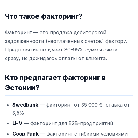
Что такое факторинг?
Факторинг — это продажа дебиторской
задолженности (неоплаченных счетов) фактору.
Предприятие получает 80–95% суммы счёта
сразу, не дожидаясь оплаты от клиента.
Кто предлагает факторинг в
Эстонии?
Swedbank
— факторинг от 35 000 €, ставка от
3,5%
LHV
— факторинг для B2B-предприятий
Coop Pank
— факторинг с гибкими условиями