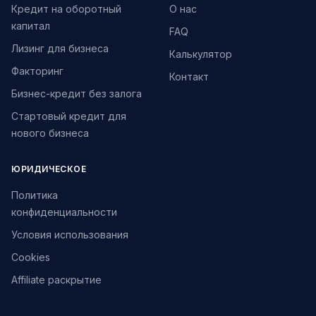
Кредит на оборотный
О нас
капитал
FAQ
Лизинг для бизнеса
Калькулятор
Факторинг
Контакт
Бизнес-кредит без залога
Стартовый кредит для
нового бизнеса
ЮРИДИЧЕСКОЕ
Политика
конфиденциальности
Условия использования
Cookies
Affiliate раскрытие