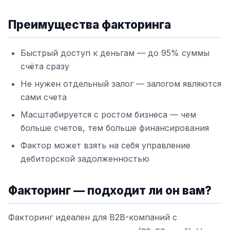
Преимущества факторинга
Быстрый доступ к деньгам — до 95% суммы
счёта сразу
Не нужен отдельный залог — залогом являются
сами счета
Масштабируется с ростом бизнеса — чем
больше счетов, тем больше финансирования
Фактор может взять на себя управление
дебиторской задолженностью
Факторинг — подходит ли он вам?
Факторинг идеален для B2B-компаний с