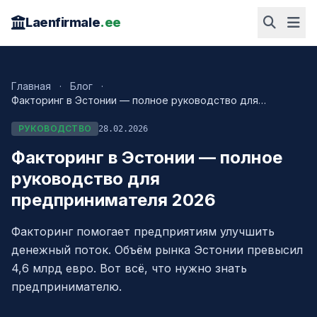
Laenfirmale
.ee
Главная
·
Блог
·
Факторинг в Эстонии — полное руководство для
предпринимателя 2026
РУКОВОДСТВО
28.02.2026
Факторинг в Эстонии — полное
руководство для
предпринимателя 2026
Факторинг помогает предприятиям улучшить
денежный поток. Объём рынка Эстонии превысил
4,6 млрд евро. Вот всё, что нужно знать
предпринимателю.