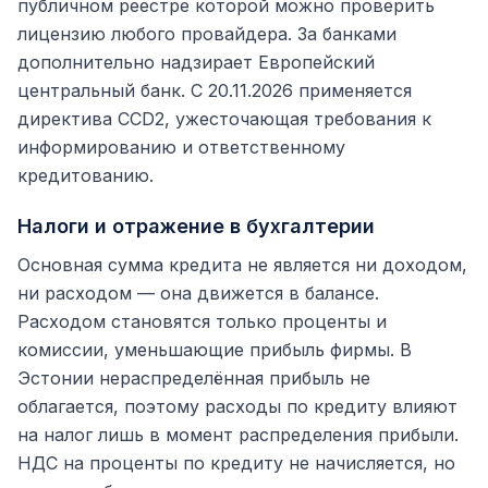
публичном реестре которой можно проверить
лицензию любого провайдера. За банками
дополнительно надзирает Европейский
центральный банк. С 20.11.2026 применяется
директива CCD2, ужесточающая требования к
информированию и ответственному
кредитованию.
Налоги и отражение в бухгалтерии
Основная сумма кредита не является ни доходом,
ни расходом — она движется в балансе.
Расходом становятся только проценты и
комиссии, уменьшающие прибыль фирмы. В
Эстонии нераспределённая прибыль не
облагается, поэтому расходы по кредиту влияют
на налог лишь в момент распределения прибыли.
НДС на проценты по кредиту не начисляется, но