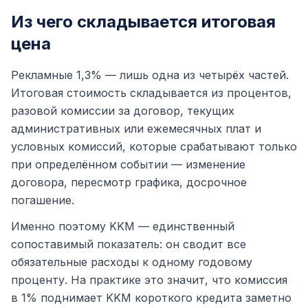
Из чего складывается итоговая
цена
Рекламные 1,3% — лишь одна из четырёх частей.
Итоговая стоимость складывается из процентов,
разовой комиссии за договор, текущих
административных или ежемесячных плат и
условных комиссий, которые срабатывают только
при определённом событии — изменение
договора, пересмотр графика, досрочное
погашение.
Именно поэтому KKM — единственный
сопоставимый показатель: он сводит все
обязательные расходы к одному годовому
проценту. На практике это значит, что комиссия
в 1% поднимает KKM короткого кредита заметно