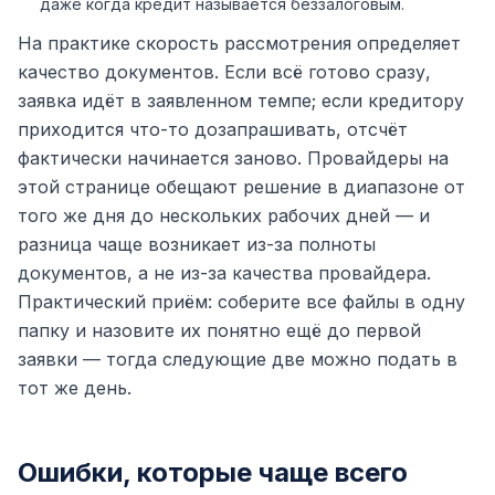
даже когда кредит называется беззалоговым.
На практике скорость рассмотрения определяет
качество документов. Если всё готово сразу,
заявка идёт в заявленном темпе; если кредитору
приходится что-то дозапрашивать, отсчёт
фактически начинается заново. Провайдеры на
этой странице обещают решение в диапазоне от
того же дня до нескольких рабочих дней — и
разница чаще возникает из-за полноты
документов, а не из-за качества провайдера.
Практический приём: соберите все файлы в одну
папку и назовите их понятно ещё до первой
заявки — тогда следующие две можно подать в
тот же день.
Ошибки, которые чаще всего