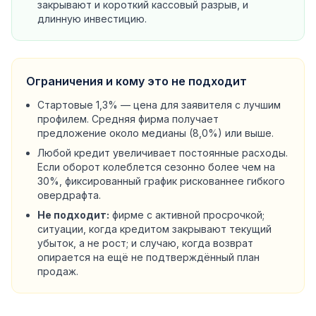
закрывают и короткий кассовый разрыв, и
длинную инвестицию.
Ограничения и кому это не подходит
Стартовые 1,3% — цена для заявителя с лучшим
профилем. Средняя фирма получает
предложение около медианы (8,0%) или выше.
Любой кредит увеличивает постоянные расходы.
Если оборот колеблется сезонно более чем на
30%, фиксированный график рискованнее гибкого
овердрафта.
Не подходит:
фирме с активной просрочкой;
ситуации, когда кредитом закрывают текущий
убыток, а не рост; и случаю, когда возврат
опирается на ещё не подтверждённый план
продаж.