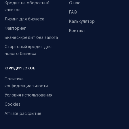
Кредит на оборотный
О нас
капитал
FAQ
Лизинг для бизнеса
Калькулятор
Факторинг
Контакт
Бизнес-кредит без залога
Стартовый кредит для
нового бизнеса
ЮРИДИЧЕСКОЕ
Политика
конфиденциальности
Условия использования
Cookies
Affiliate раскрытие