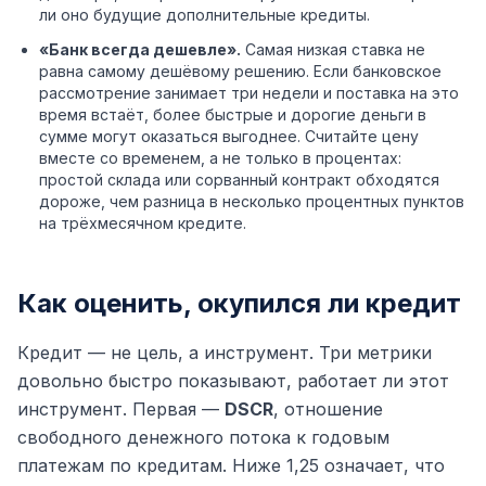
ли оно будущие дополнительные кредиты.
«Банк всегда дешевле».
Самая низкая ставка не
равна самому дешёвому решению. Если банковское
рассмотрение занимает три недели и поставка на это
время встаёт, более быстрые и дорогие деньги в
сумме могут оказаться выгоднее. Считайте цену
вместе со временем, а не только в процентах:
простой склада или сорванный контракт обходятся
дороже, чем разница в несколько процентных пунктов
на трёхмесячном кредите.
Как оценить, окупился ли кредит
Кредит — не цель, а инструмент. Три метрики
довольно быстро показывают, работает ли этот
инструмент. Первая —
DSCR
, отношение
свободного денежного потока к годовым
платежам по кредитам. Ниже 1,25 означает, что