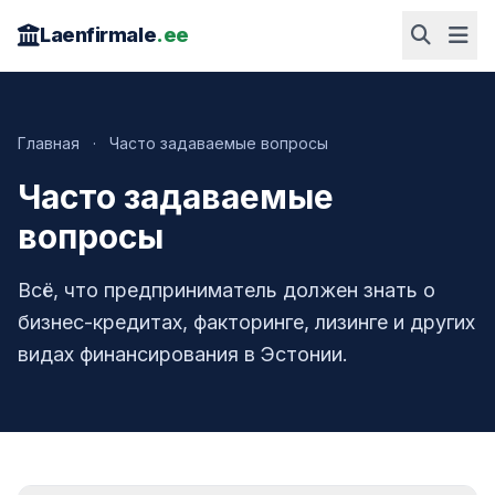
Laenfirmale
.ee
Главная
·
Часто задаваемые вопросы
Часто задаваемые
вопросы
Всё, что предприниматель должен знать о
бизнес-кредитах, факторинге, лизинге и других
видах финансирования в Эстонии.