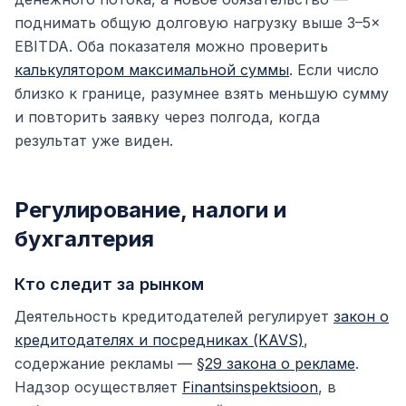
поднимать общую долговую нагрузку выше 3–5×
EBITDA. Оба показателя можно проверить
калькулятором максимальной суммы
. Если число
близко к границе, разумнее взять меньшую сумму
и повторить заявку через полгода, когда
результат уже виден.
Регулирование, налоги и
бухгалтерия
Кто следит за рынком
Деятельность кредитодателей регулирует
закон о
кредитодателях и посредниках (KAVS)
,
содержание рекламы —
§29 закона о рекламе
.
Надзор осуществляет
Finantsinspektsioon
, в