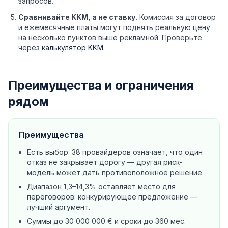
запросов.
Сравнивайте KKM, а не ставку.
Комиссия за договор
и ежемесячные платы могут поднять реальную цену
на несколько пунктов выше рекламной. Проверьте
через
калькулятор KKM
.
Преимущества и ограничения
рядом
Преимущества
Есть выбор: 38 провайдеров означает, что один
отказ не закрывает дорогу — другая риск-
модель может дать противоположное решение.
Диапазон 1,3–14,3% оставляет место для
переговоров: конкурирующее предложение —
лучший аргумент.
Суммы до 30 000 000 € и сроки до 360 мес.