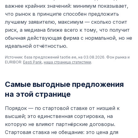
важнее крайних значений: минимум показывает,
что рынок в принципе способен предложить
лучшему заявителю, максимум — сколько стоит
риск, а медиана ближе всего к тому, что получит
обычная действующая фирма с нормальной, но не
идеальной отчётностью.
Источник: база предложений taotle.ee, на 03.08.2026. Фон рынка и
EURIBOR:
Eesti Pank
,
наша страница статистики
.
Самые выгодные предложения
на этой странице
Порядок — по стартовой ставке от низшей к
высшей; это единственная сортировка, на
которую не влияют партнёрские договоры.
Стартовая ставка не обещание: это цена для