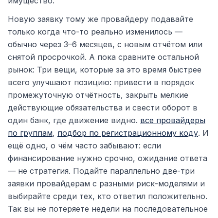
имущество.
Новую заявку тому же провайдеру подавайте
только когда что-то реально изменилось —
обычно через 3–6 месяцев, с новым отчётом или
снятой просрочкой. А пока сравните остальной
рынок: Три вещи, которые за это время быстрее
всего улучшают позицию: привести в порядок
промежуточную отчётность, закрыть мелкие
действующие обязательства и свести оборот в
один банк, где движение видно.
все провайдеры
по группам
,
подбор по регистрационному коду
. И
ещё одно, о чём часто забывают: если
финансирование нужно срочно, ожидание ответа
— не стратегия. Подайте параллельно две-три
заявки провайдерам с разными риск-моделями и
выбирайте среди тех, кто ответил положительно.
Так вы не потеряете недели на последовательное