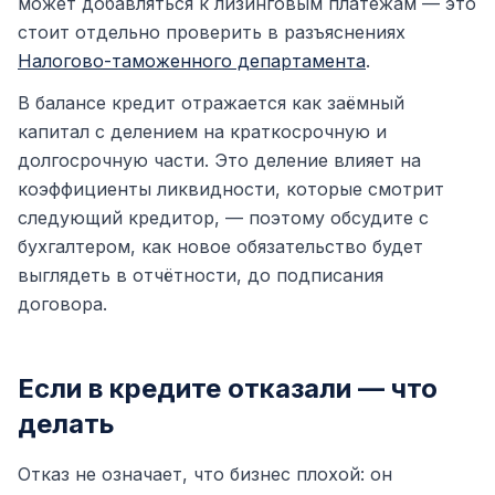
может добавляться к лизинговым платежам — это
стоит отдельно проверить в разъяснениях
Налогово-таможенного департамента
.
В балансе кредит отражается как заёмный
капитал с делением на краткосрочную и
долгосрочную части. Это деление влияет на
коэффициенты ликвидности, которые смотрит
следующий кредитор, — поэтому обсудите с
бухгалтером, как новое обязательство будет
выглядеть в отчётности, до подписания
договора.
Если в кредите отказали — что
делать
Отказ не означает, что бизнес плохой: он