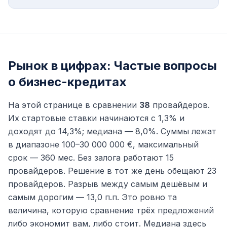
Рынок в цифрах: Частые вопросы
о бизнес-кредитах
На этой странице в сравнении
38
провайдеров.
Их стартовые ставки начинаются с 1,3% и
доходят до 14,3%; медиана — 8,0%. Суммы лежат
в диапазоне 100–30 000 000 €, максимальный
срок — 360 мес. Без залога работают 15
провайдеров. Решение в тот же день обещают 23
провайдеров. Разрыв между самым дешёвым и
самым дорогим — 13,0 п.п. Это ровно та
величина, которую сравнение трёх предложений
либо экономит вам, либо стоит. Медиана здесь