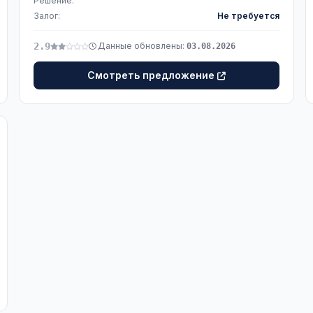
Решение:
Залог:
Не требуется
2.9
Данные обновлены:
03.08.2026
Смотреть предложение