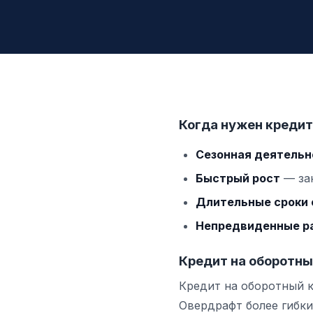
Когда нужен кредит
Сезонная деятельн
Быстрый рост
— зак
Длительные сроки
Непредвиденные р
Кредит на оборотны
Кредит на оборотный 
Овердрафт более гибки