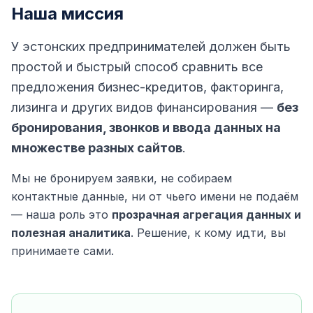
Наша миссия
У эстонских предпринимателей должен быть
простой и быстрый способ сравнить все
предложения бизнес-кредитов, факторинга,
лизинга и других видов финансирования —
без
бронирования, звонков и ввода данных на
множестве разных сайтов
.
Мы не бронируем заявки, не собираем
контактные данные, ни от чьего имени не подаём
— наша роль это
прозрачная агрегация данных и
полезная аналитика
. Решение, к кому идти, вы
принимаете сами.