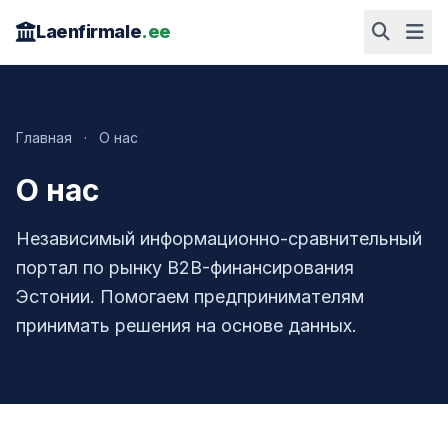
Laenfirmale
.ee
Главная
·
О нас
О нас
Независимый информационно-сравнительный
портал по рынку B2B-финансирования
Эстонии. Помогаем предпринимателям
принимать решения на основе данных.