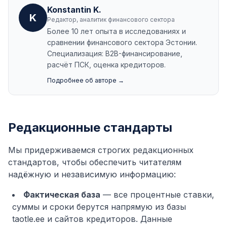
Konstantin K.
K
Редактор, аналитик финансового сектора
Более 10 лет опыта в исследованиях и
сравнении финансового сектора Эстонии.
Специализация: B2B-финансирование,
расчёт ПСК, оценка кредиторов.
Подробнее об авторе →
Редакционные стандарты
Мы придерживаемся строгих редакционных
стандартов, чтобы обеспечить читателям
надёжную и независимую информацию:
Фактическая база
— все процентные ставки,
суммы и сроки берутся напрямую из базы
taotle.ee и сайтов кредиторов. Данные