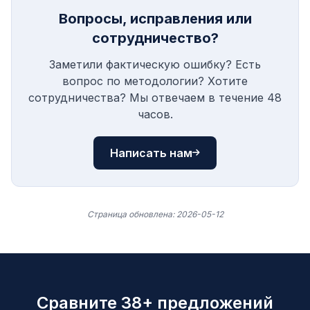
Вопросы, исправления или
сотрудничество?
Заметили фактическую ошибку? Есть
вопрос по методологии? Хотите
сотрудничества? Мы отвечаем в течение 48
часов.
Написать нам
Страница обновлена: 2026-05-12
Сравните 38+ предложений