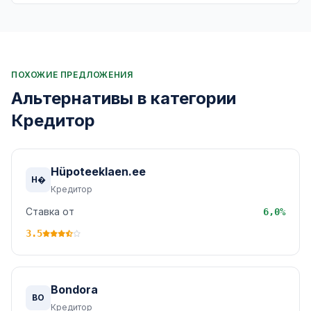
ПОХОЖИЕ ПРЕДЛОЖЕНИЯ
Альтернативы в категории
Кредитор
Hüpoteeklaen.ee
H�
Кредитор
Ставка от
6,0%
3.5
Bondora
BO
Кредитор