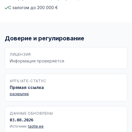
С залогом до 200 000 €
Доверие и регулирование
ЛИЦЕНЗИЯ
Информация проверяется
AFFILIATE-СТАТУС
Прямая ссылка
раскрытие
ДАННЫЕ ОБНОВЛЕНЫ
03.08.2026
Источник:
taotle.ee