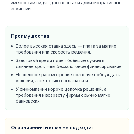
именно там сидят договорные и административные
комиссии.
Преимущества
Более высокая ставка здесь — плата за мягкие
требования или скорость решения.
Залоговый кредит даёт бо́льшие суммы и
длиннее срок, чем беззалоговое финансирование.
Неспешное рассмотрение позволяет обсуждать
условия, а не только соглашаться.
У финкомпании короче цепочка решений, а
требования к возрасту фирмы обычно мягче
банковских.
Ограничения и кому не подходит