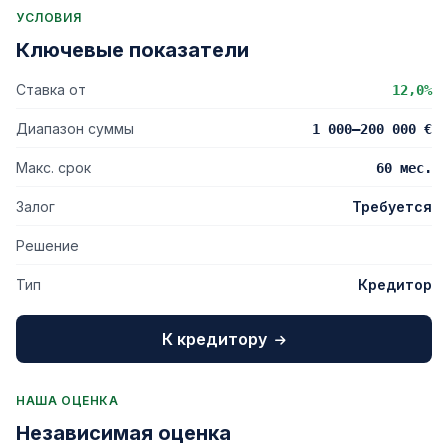
УСЛОВИЯ
Ключевые показатели
Ставка от
12,0%
Диапазон суммы
1 000–200 000 €
Макс. срок
60 мес.
Залог
Требуется
Решение
Тип
Кредитор
К кредитору
НАША ОЦЕНКА
Независимая оценка