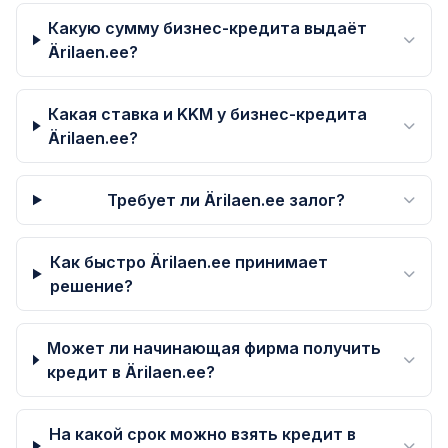
Какую сумму бизнес-кредита выдаёт
Ärilaen.ee?
Какая ставка и KKM у бизнес-кредита
Ärilaen.ee?
Требует ли Ärilaen.ee залог?
Как быстро Ärilaen.ee принимает
решение?
Может ли начинающая фирма получить
кредит в Ärilaen.ee?
На какой срок можно взять кредит в