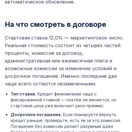
автоматическое обновление.
На что смотреть в договоре
Стартовая ставка 12,0% — маркетинговое число.
Реальная стоимость состоит из четырёх частей:
проценты, комиссия за договор,
административная или ежемесячная плата и
возможные комиссии за изменение условий и
досрочное погашение. Именно последние две
чаще всего остаются незамеченными.
Тип ставки.
Кредит финкомпании чаще с
фиксированной ставкой — платёж не меняется, но
стартовая цена уже включает риск-премию.
Досрочное погашение.
Если планируете вернуть
кредит раньше, проверьте, есть ли за это комиссия.
Погашение без комиссии делает разумным даже