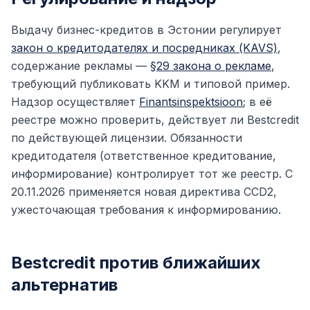
Выдачу бизнес-кредитов в Эстонии регулирует
закон о кредитодателях и посредниках (KAVS)
,
содержание рекламы —
§29 закона о рекламе
,
требующий публиковать KKM и типовой пример.
Надзор осуществляет
Finantsinspektsioon
; в её
реестре можно проверить, действует ли Bestcredit
по действующей лицензии. Обязанности
кредитодателя (ответственное кредитование,
информирование) контролирует тот же реестр. С
20.11.2026 применяется новая директива CCD2,
ужесточающая требования к информированию.
Bestcredit против ближайших
альтернатив