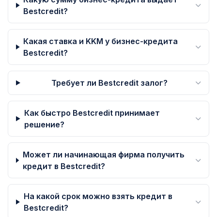
Bestcredit?
Какая ставка и KKM у бизнес-кредита
Bestcredit?
Требует ли Bestcredit залог?
Как быстро Bestcredit принимает
решение?
Может ли начинающая фирма получить
кредит в Bestcredit?
На какой срок можно взять кредит в
Bestcredit?