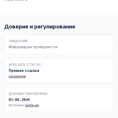
Доверие и регулирование
ЛИЦЕНЗИЯ
Информация проверяется
AFFILIATE-СТАТУС
Прямая ссылка
раскрытие
ДАННЫЕ ОБНОВЛЕНЫ
03.08.2026
Источник:
taotle.ee