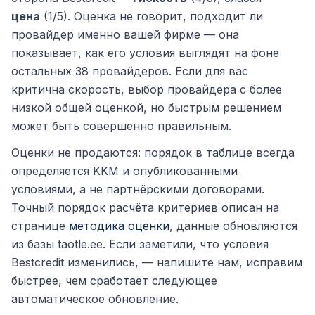
цена
(1/5). Оценка не говорит, подходит ли
провайдер именно вашей фирме — она
показывает, как его условия выглядят на фоне
остальных 38 провайдеров. Если для вас
критична скорость, выбор провайдера с более
низкой общей оценкой, но быстрым решением
может быть совершенно правильным.
Оценки не продаются: порядок в таблице всегда
определяется KKM и опубликованными
условиями, а не партнёрскими договорами.
Точный порядок расчёта критериев описан на
странице
методика оценки
, данные обновляются
из базы taotle.ee. Если заметили, что условия
Bestcredit изменились, — напишите нам, исправим
быстрее, чем сработает следующее
автоматическое обновление.