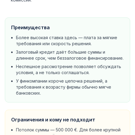
Преимущества
Более высокая ставка здесь — плата за мягкие
требования или скорость решения.
Залоговый кредит даёт бо́льшие суммы и
длиннее срок, чем беззалоговое финансирование.
Неспешное рассмотрение позволяет обсуждать
условия, а не только соглашаться.
У финкомпании короче цепочка решений, а
требования к возрасту фирмы обычно мягче
банковских.
Ограничения и кому не подходит
Потолок суммы — 500 000 €. Для более крупной