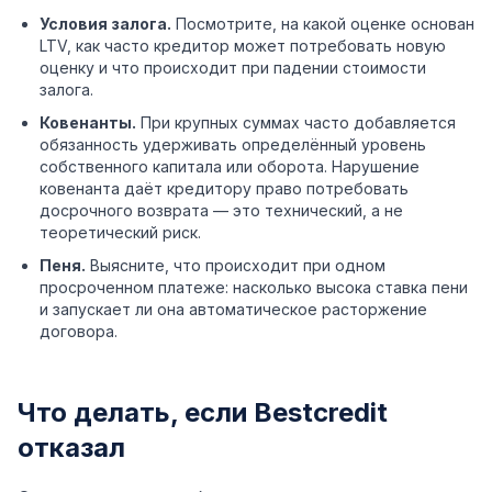
Условия залога.
Посмотрите, на какой оценке основан
LTV, как часто кредитор может потребовать новую
оценку и что происходит при падении стоимости
залога.
Ковенанты.
При крупных суммах часто добавляется
обязанность удерживать определённый уровень
собственного капитала или оборота. Нарушение
ковенанта даёт кредитору право потребовать
досрочного возврата — это технический, а не
теоретический риск.
Пеня.
Выясните, что происходит при одном
просроченном платеже: насколько высока ставка пени
и запускает ли она автоматическое расторжение
договора.
Что делать, если Bestcredit
отказал