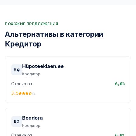
ПОХОЖИЕ ПРЕДЛОЖЕНИЯ
Альтернативы в категории
Кредитор
Hüpoteeklaen.ee
H�
Кредитор
Ставка от
6,0%
3.5
Bondora
BO
Кредитор
Ставка от
6,9%