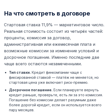
На что смотреть в договоре
Стартовая ставка 11,9% — маркетинговое число.
Реальная стоимость состоит из четырёх частей:
проценты, комиссия за договор,
административная или ежемесячная плата и
возможные комиссии за изменение условий и
досрочное погашение. Именно последние две
чаще всего остаются незамеченными.
Тип ставки.
Кредит финкомпании чаще с
фиксированной ставкой — платёж не меняется, но
стартовая цена уже включает риск-премию.
Досрочное погашение.
Если планируете вернуть
кредит раньше, проверьте, есть ли за это комиссия.
Погашение без комиссии делает разумным даже
более дорогой кредит, если он используется всего
пару месяцев.