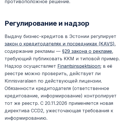
противоположное решение.
Регулирование и надзор
Выдачу бизнес-кредитов в Эстонии регулирует
закон о кредитодателях и посредниках (KAVS)
,
содержание рекламы —
§29 закона о рекламе
,
требующий публиковать KKM и типовой пример.
Надзор осуществляет
Finantsinspektsioon
; в её
реестре можно проверить, действует ли
Kinnisvaralaen по действующей лицензии.
Обязанности кредитодателя (ответственное
кредитование, информирование) контролирует
тот же реестр. С 20.11.2026 применяется новая
директива CCD2, ужесточающая требования к
информированию.