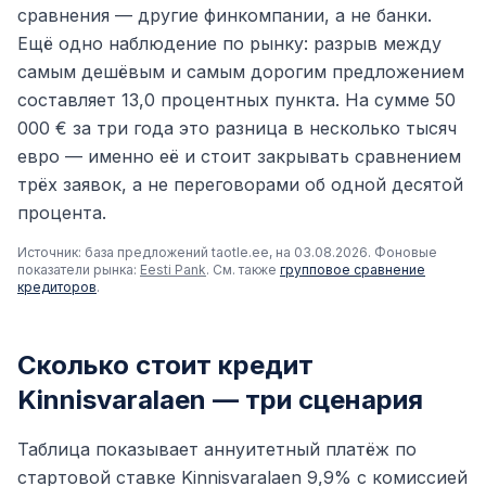
сравнения — другие финкомпании, а не банки.
Ещё одно наблюдение по рынку: разрыв между
самым дешёвым и самым дорогим предложением
составляет 13,0 процентных пункта. На сумме 50
000 € за три года это разница в несколько тысяч
евро — именно её и стоит закрывать сравнением
трёх заявок, а не переговорами об одной десятой
процента.
Источник: база предложений taotle.ee, на 03.08.2026. Фоновые
показатели рынка:
Eesti Pank
. См. также
групповое сравнение
кредиторов
.
Сколько стоит кредит
Kinnisvaralaen — три сценария
Таблица показывает аннуитетный платёж по
стартовой ставке Kinnisvaralaen 9,9% с комиссией