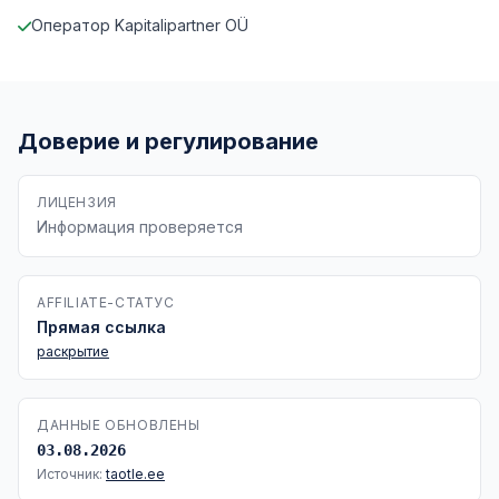
Оператор Kapitalipartner OÜ
Доверие и регулирование
ЛИЦЕНЗИЯ
Информация проверяется
AFFILIATE-СТАТУС
Прямая ссылка
раскрытие
ДАННЫЕ ОБНОВЛЕНЫ
03.08.2026
Источник:
taotle.ee