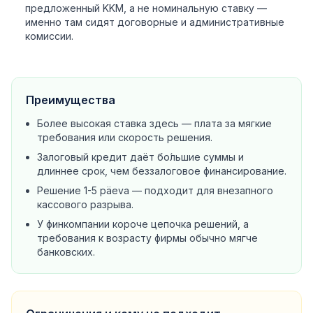
предложенный KKM, а не номинальную ставку —
именно там сидят договорные и административные
комиссии.
Преимущества
Более высокая ставка здесь — плата за мягкие
требования или скорость решения.
Залоговый кредит даёт бо́льшие суммы и
длиннее срок, чем беззалоговое финансирование.
Решение 1-5 päeva — подходит для внезапного
кассового разрыва.
У финкомпании короче цепочка решений, а
требования к возрасту фирмы обычно мягче
банковских.