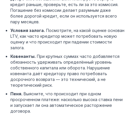
кредит раньше, проверьте, есть ли за это комиссия.
Погашение без комиссии делает разумным даже
более дорогой кредит, если он используется всего
пару месяцев.
Условия залога.
Посмотрите, на какой оценке основан
LTV, как часто кредитор может потребовать новую
оценку и что происходит при падении стоимости
залога.
Ковенанты.
При крупных суммах часто добавляется
обязанность удерживать определённый уровень
собственного капитала или оборота. Нарушение
ковенанта даёт кредитору право потребовать
досрочного возврата — это технический, а не
теоретический риск.
Пеня.
Выясните, что происходит при одном
просроченном платеже: насколько высока ставка пени
и запускает ли она автоматическое расторжение
договора.