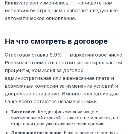
Kinnisvaralaen изменились, — напишите нам,
исправим быстрее, чем сработает следующее
автоматическое обновление.
На что смотреть в договоре
Стартовая ставка 9,9% — маркетинговое число.
Реальная стоимость состоит из четырёх частей:
проценты, комиссия за договор,
административная или ежемесячная плата и
возможные комиссии за изменение условий и
досрочное погашение. Именно последние две
чаще всего остаются незамеченными.
Тип ставки.
Кредит финкомпании чаще с
фиксированной ставкой — платёж не меняется, но
стартовая цена уже включает риск-премию.
Досрочное погашение.
Если планируете вернуть