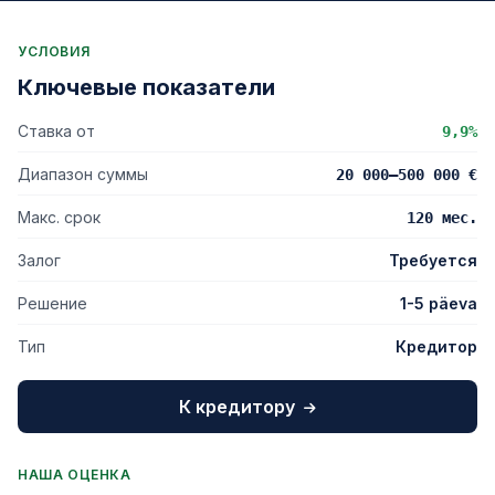
УСЛОВИЯ
Ключевые показатели
Ставка от
9,9%
Диапазон суммы
20 000–500 000 €
Макс. срок
120 мес.
Залог
Требуется
Решение
1-5 päeva
Тип
Кредитор
К кредитору
НАША ОЦЕНКА