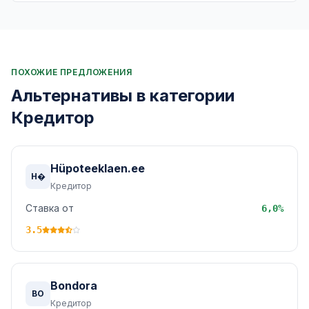
ПОХОЖИЕ ПРЕДЛОЖЕНИЯ
Альтернативы в категории
Кредитор
Hüpoteeklaen.ee
H�
Кредитор
Ставка от
6,0%
3.5
Bondora
BO
Кредитор