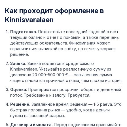
Как проходит оформление в
Kinnisvaralaen
Подготовка.
Подготовьте последний годовой отчёт,
текущий баланс и отчёт о прибыли, а также перечень
действующих обязательств. Финкомпания может
ограничиться выпиской по счёту, но отчёт ускоряет
решение.
Заявка.
Заявка подаётся в среде самого
Kinnisvaralaen. Указывайте реалистичную сумму из
диапазона 20 000–500 000 € — завышенная сумма
чаще становится причиной отказа, чем плохая история.
Оценка.
Проверяются просрочки, оборот и денежный
поток. Требование к залогу: Требуется.
Решение.
Заявленное время решения — 1-5 päeva. Это
быстрая половина рынка — удобно, когда деньги
нужны на кассовый разрыв.
Договор и выплата.
Перед подписанием сравнивайте