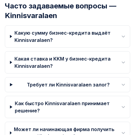
Часто задаваемые вопросы —
Kinnisvaralaen
Какую сумму бизнес-кредита выдаёт
Kinnisvaralaen?
Какая ставка и KKM у бизнес-кредита
Kinnisvaralaen?
Требует ли Kinnisvaralaen залог?
Как быстро Kinnisvaralaen принимает
решение?
Может ли начинающая фирма получить