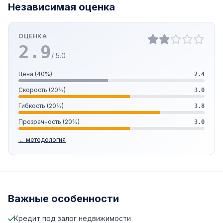
Независимая оценка
ОЦЕНКА
2.9
/ 5.0
Цена (40%)
2.4
Скорость (20%)
3.0
Гибкость (20%)
3.8
Прозрачность (20%)
3.0
← методология
Важные особенности
Кредит под залог недвижимости