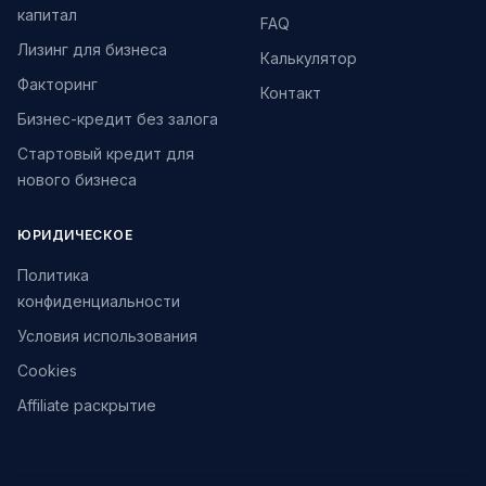
капитал
FAQ
Лизинг для бизнеса
Калькулятор
Факторинг
Контакт
Бизнес-кредит без залога
Стартовый кредит для
нового бизнеса
ЮРИДИЧЕСКОЕ
Политика
конфиденциальности
Условия использования
Cookies
Affiliate раскрытие