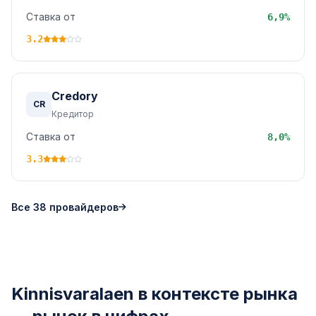
Ставка от
6,9%
3.2
Credory
CR
Кредитор
Ставка от
8,0%
3.3
Все 38 провайдеров
Kinnisvaralaen в контексте рынка