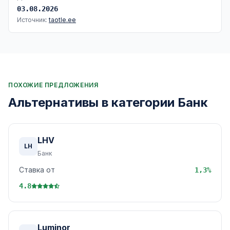
03.08.2026
Источник:
taotle.ee
ПОХОЖИЕ ПРЕДЛОЖЕНИЯ
Альтернативы в категории Банк
LHV
LH
Банк
Ставка от
1,3%
4.8
Luminor