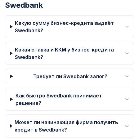
Swedbank
Какую сумму бизнес-кредита выдаёт
Swedbank?
Какая ставка и KKM у бизнес-кредита
Swedbank?
Требует ли Swedbank залог?
Как быстро Swedbank принимает
решение?
Может ли начинающая фирма получить
кредит в Swedbank?