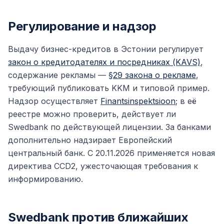
Регулирование и надзор
Выдачу бизнес-кредитов в Эстонии регулирует
закон о кредитодателях и посредниках (KAVS)
,
содержание рекламы —
§29 закона о рекламе
,
требующий публиковать KKM и типовой пример.
Надзор осуществляет
Finantsinspektsioon
; в её
реестре можно проверить, действует ли
Swedbank по действующей лицензии. За банками
дополнительно надзирает Европейский
центральный банк. С 20.11.2026 применяется новая
директива CCD2, ужесточающая требования к
информированию.
Swedbank против ближайших