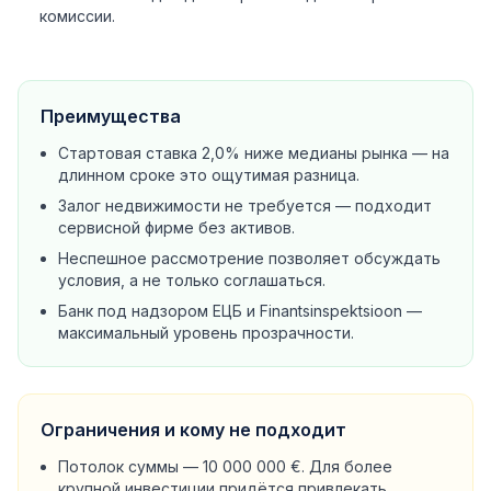
комиссии.
Преимущества
Стартовая ставка 2,0% ниже медианы рынка — на
длинном сроке это ощутимая разница.
Залог недвижимости не требуется — подходит
сервисной фирме без активов.
Неспешное рассмотрение позволяет обсуждать
условия, а не только соглашаться.
Банк под надзором ЕЦБ и Finantsinspektsioon —
максимальный уровень прозрачности.
Ограничения и кому не подходит
Потолок суммы — 10 000 000 €. Для более
крупной инвестиции придётся привлекать