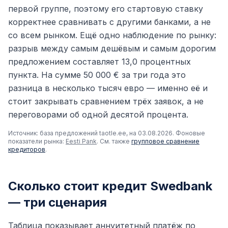
первой группе, поэтому его стартовую ставку
корректнее сравнивать с другими банками, а не
со всем рынком. Ещё одно наблюдение по рынку:
разрыв между самым дешёвым и самым дорогим
предложением составляет 13,0 процентных
пункта. На сумме 50 000 € за три года это
разница в несколько тысяч евро — именно её и
стоит закрывать сравнением трёх заявок, а не
переговорами об одной десятой процента.
Источник: база предложений taotle.ee, на 03.08.2026. Фоновые
показатели рынка:
Eesti Pank
. См. также
групповое сравнение
кредиторов
.
Сколько стоит кредит Swedbank
— три сценария
Таблица показывает аннуитетный платёж по