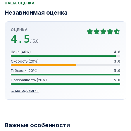
НАША ОЦЕНКА
Независимая оценка
ОЦЕНКА
4.5
/ 5.0
Цена (40%)
4.8
Скорость (20%)
3.0
Гибкость (20%)
5.0
Прозрачность (20%)
5.0
← методология
Важные особенности