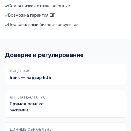
Самая низкая ставка на рынке
Возможна гарантия EIF
Персональный бизнес-консультант
Доверие и регулирование
ЛИЦЕНЗИЯ
Банк — надзор ЕЦБ
AFFILIATE-СТАТУС
Прямая ссылка
раскрытие
ДАННЫЕ ОБНОВЛЕНЫ