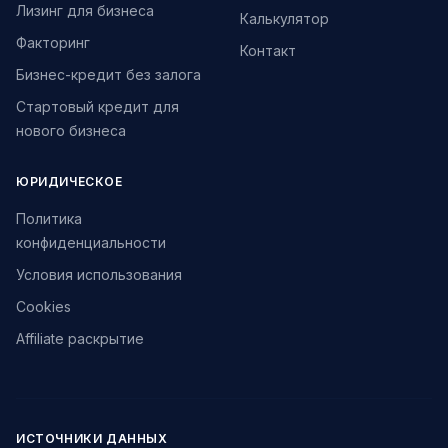
Лизинг для бизнеса
Калькулятор
Факторинг
Контакт
Бизнес-кредит без залога
Стартовый кредит для
нового бизнеса
ЮРИДИЧЕСКОЕ
Политика
конфиденциальности
Условия использования
Cookies
Affiliate раскрытие
ИСТОЧНИКИ ДАННЫХ