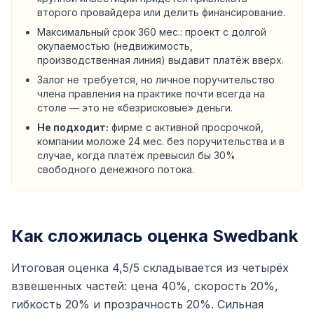
второго провайдера или делить финансирование.
Максимальный срок 360 мес.: проект с долгой
окупаемостью (недвижимость,
производственная линия) выдавит платёж вверх.
Залог не требуется, но личное поручительство
члена правления на практике почти всегда на
столе — это не «безрисковые» деньги.
Не подходит:
фирме с активной просрочкой,
компании моложе 24 мес. без поручительства и в
случае, когда платёж превысил бы 30%
свободного денежного потока.
Как сложилась оценка Swedbank
Итоговая оценка 4,5/5 складывается из четырёх
взвешенных частей: цена 40%, скорость 20%,
гибкость 20% и прозрачность 20%. Сильная