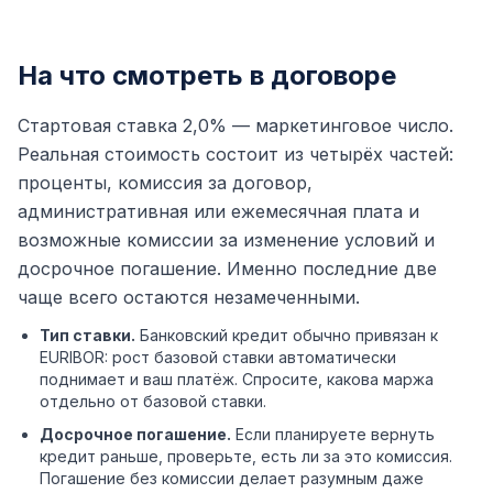
На что смотреть в договоре
Стартовая ставка 2,0% — маркетинговое число.
Реальная стоимость состоит из четырёх частей:
проценты, комиссия за договор,
административная или ежемесячная плата и
возможные комиссии за изменение условий и
досрочное погашение. Именно последние две
чаще всего остаются незамеченными.
Тип ставки.
Банковский кредит обычно привязан к
EURIBOR: рост базовой ставки автоматически
поднимает и ваш платёж. Спросите, какова маржа
отдельно от базовой ставки.
Досрочное погашение.
Если планируете вернуть
кредит раньше, проверьте, есть ли за это комиссия.
Погашение без комиссии делает разумным даже